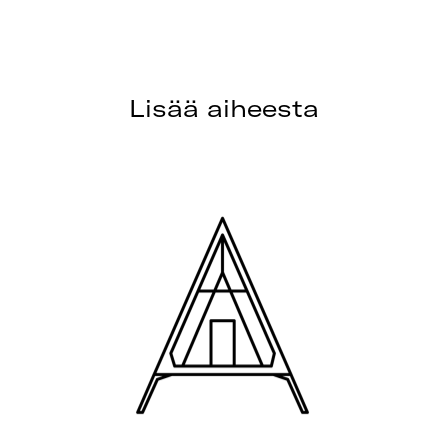
Lisää aiheesta