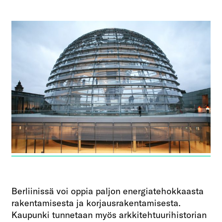
Berliinissä voi oppia paljon energiatehokkaasta
rakentamisesta ja korjausrakentamisesta.
Kaupunki tunnetaan myös arkkitehtuurihistorian