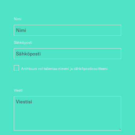
Nimi
Sähköposti
Archtours voi tallentaa nimeni ja sähköpostiosoitteeni
Viesti