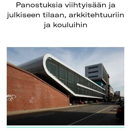
Panostuksia viihtyisään ja
julkiseen tilaan, arkkitehtuuriin
ja kouluihin